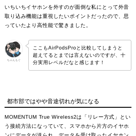
いちいちイヤホンを外すのが面倒な私にとって外音
取り込み機能は重視したいポイントだったので、思
っていたより高性能で驚きました。
ここもAirPodsProと比較してしまうと
超えてるとまでは言えないのですが、十
ちゃんもぐ
分実用レベルだなと感じます！
都市部ではやや音途切れが気になる
MOMENTUM True Wireless2は「リレー方式」とい
う接続方法になっていて、スマホから片方のイヤホ
ンにデータが送られ、データを受け取ったイヤホン