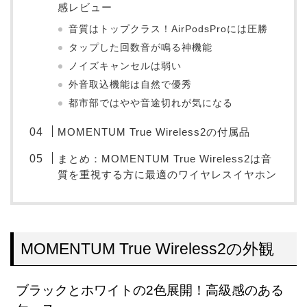
感レビュー
音質はトップクラス！AirPodsProには圧勝
タップした回数音が鳴る神機能
ノイズキャンセルは弱い
外音取込機能は自然で優秀
都市部ではやや音途切れが気になる
MOMENTUM True Wireless2の付属品
まとめ：MOMENTUM True Wireless2は音
質を重視する方に最適のワイヤレスイヤホン
MOMENTUM True Wireless2の外観
ブラックとホワイトの2色展開！高級感のある