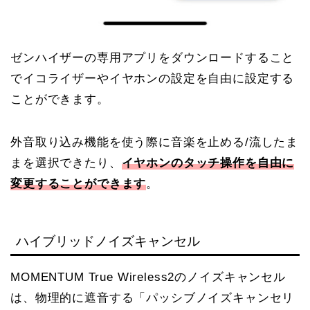
ゼンハイザーの専用アプリをダウンロードすること
でイコライザーやイヤホンの設定を自由に設定する
ことができます。
外音取り込み機能を使う際に音楽を止める/流したま
まを選択できたり、
イヤホンのタッチ操作を自由に
変更することができます
。
ハイブリッドノイズキャンセル
MOMENTUM True Wireless2のノイズキャンセル
は、物理的に遮音する「パッシブノイズキャンセリ