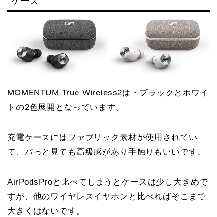
ケース
MOMENTUM True Wireless2は・ブラックとホワイ
トの2色展開となっています。
充電ケースにはファブリック素材が使用されてい
て、パっと見ても高級感があり手触りもいいです。
AirPodsProと比べてしまうとケースは少し大きめで
すが、他のワイヤレスイヤホンと比べればそこまで
大きくはないです。