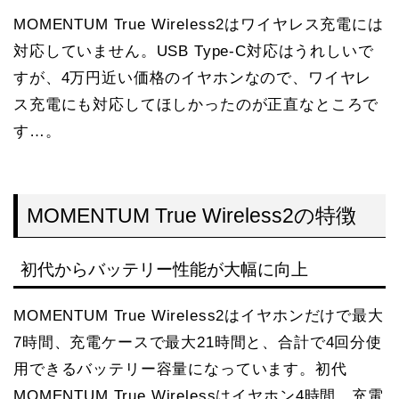
MOMENTUM True Wireless2はワイヤレス充電には
対応していません。USB Type-C対応はうれしいで
すが、4万円近い価格のイヤホンなので、ワイヤレ
ス充電にも対応してほしかったのが正直なところで
す…。
MOMENTUM True Wireless2の特徴
初代からバッテリー性能が大幅に向上
MOMENTUM True Wireless2はイヤホンだけで最大
7時間、充電ケースで最大21時間と、合計で4回分使
用できるバッテリー容量になっています。初代
MOMENTUM True Wirelessはイヤホン4時間、充電