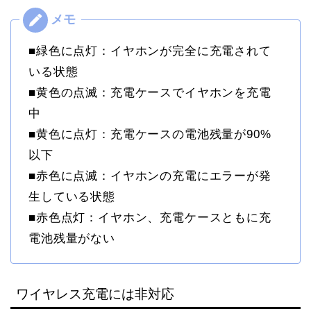
■緑色に点灯：イヤホンが完全に充電されて
いる状態
■黄色の点滅：充電ケースでイヤホンを充電
中
■黄色に点灯：充電ケースの電池残量が90%
以下
■赤色に点滅：イヤホンの充電にエラーが発
生している状態
■赤色点灯：イヤホン、充電ケースともに充
電池残量がない
ワイヤレス充電には非対応