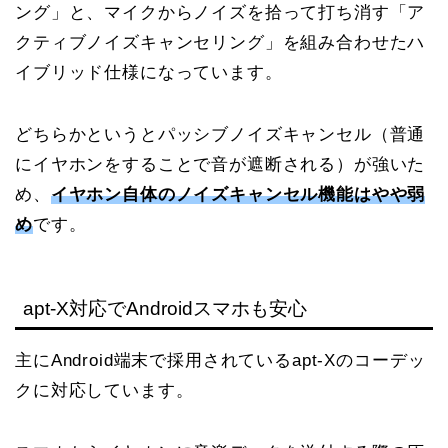
ング」と、マイクからノイズを拾って打ち消す「ア
クティブノイズキャンセリング」を組み合わせたハ
イブリッド仕様になっています。
どちらかというとパッシブノイズキャンセル（普通
にイヤホンをすることで音が遮断される）が強いた
め、
イヤホン自体のノイズキャンセル機能はやや弱
め
です。
apt-X対応でAndroidスマホも安心
主にAndroid端末で採用されているapt-Xのコーデッ
クに対応しています。