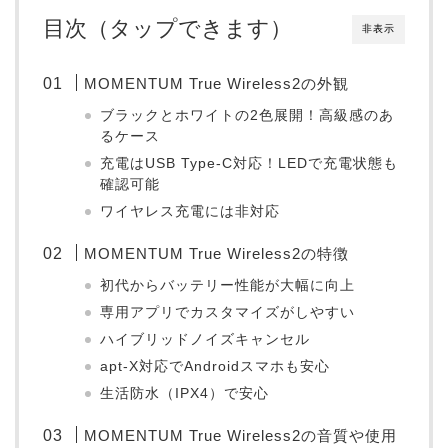
目次（タップできます）
非表示
MOMENTUM True Wireless2の外観
ブラックとホワイトの2色展開！高級感のあ
るケース
充電はUSB Type-C対応！LEDで充電状態も
確認可能
ワイヤレス充電には非対応
MOMENTUM True Wireless2の特徴
初代からバッテリー性能が大幅に向上
専用アプリでカスタマイズがしやすい
ハイブリッドノイズキャンセル
apt-X対応でAndroidスマホも安心
生活防水（IPX4）で安心
MOMENTUM True Wireless2の音質や使用