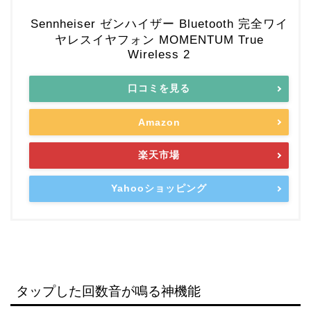
Sennheiser ゼンハイザー Bluetooth 完全ワイ
ヤレスイヤフォン MOMENTUM True
Wireless 2
口コミを見る
Amazon
楽天市場
Yahooショッピング
タップした回数音が鳴る神機能