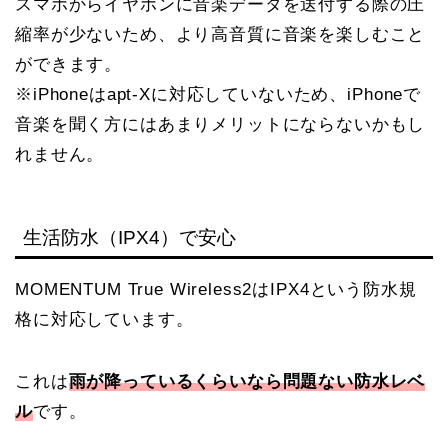
スマホからイヤホンに音楽データを送付する際の圧
縮率が少ないため、より高音質に音楽を楽しむこと
ができます。
※iPhoneはapt-Xに対応していないため、iPhoneで
音楽を聞く方にはあまりメリットにならないかもし
れません。
生活防水（IPX4）で安心
MOMENTUM True Wireless2はIPX4という防水規
格に対応しています。
これは
雨が降っているくらいなら問題ない防水レベ
ル
です。