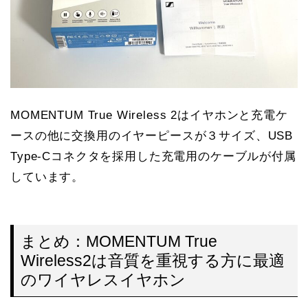
MOMENTUM True Wireless 2はイヤホンと充電ケ
ースの他に交換用のイヤーピースが３サイズ、USB
Type-Cコネクタを採用した充電用のケーブルが付属
しています。
まとめ：MOMENTUM True
Wireless2は音質を重視する方に最適
のワイヤレスイヤホン