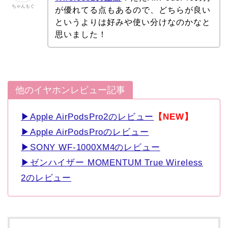
ちゃんもぐ
が優れてる点もあるので、どちらが良い
というよりは好みや使い分けなのかなと
思いました！
他のイヤホンレビュー記事
▶Apple AirPodsPro2のレビュー
【NEW】
▶Apple AirPodsProのレビュー
▶SONY WF-1000XM4のレビュー
▶ゼンハイザー MOMENTUM True Wireless
2のレビュー