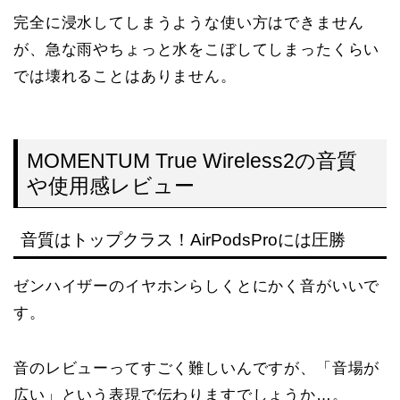
完全に浸水してしまうような使い方はできません
が、急な雨やちょっと水をこぼしてしまったくらい
では壊れることはありません。
MOMENTUM True Wireless2の音質
や使用感レビュー
音質はトップクラス！AirPodsProには圧勝
ゼンハイザーのイヤホンらしくとにかく音がいいで
す。
音のレビューってすごく難しいんですが、「音場が
広い」という表現で伝わりますでしょうか…。