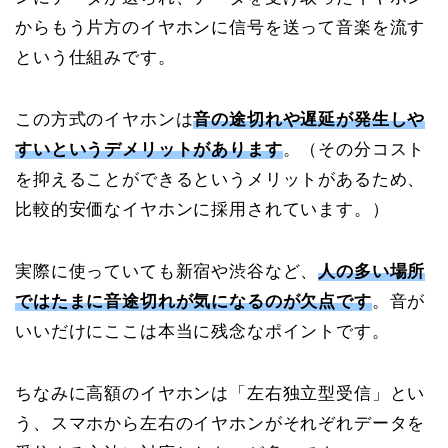
からもう片方のイヤホンに信号を送って音楽を流す
という仕組みです。
この方式のイヤホンは
音の途切れや遅延が発生しや
すいというデメリットがあります
。（その分コスト
を抑えることができるというメリットがあるため、
比較的安価なイヤホンに採用されています。）
実際に使っていても新宿や渋谷など、
人の多い場所
ではたまに音途切れが気になるのが欠点です
。音が
いいだけにここは本当に残念なポイントです。
ちなみに高額のイヤホンは「左右独立型受信」とい
う、スマホから左右のイヤホンがそれぞれデータを