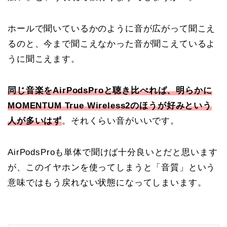
ホールで聞いているかのように音が広がって聞こえ
るのと、今まで聞こえなかった音が聞こえているよ
うに聞こえます。
同じ音楽をAirPodsProと聴き比べれば、明らかに
MOMENTUM True Wireless2のほうが好みという
人が多いはず
。それくらい音がいいです。
AirPodsProも単体で聞けば十分良いとだと思います
が、このイヤホンを使ってしまうと「音質」という
意味ではもう戻れない状態になってしまいます。