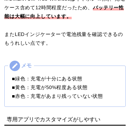
ケース含めて12時間程度だったため、
バッテリー性
能は大幅に向上しています。
またLEDインジケーターで電池残量を確認できるの
もうれしい点です。
■緑色：充電が十分にある状態
■黄色：充電が50%程度ある状態
■赤色：充電があまり残っていない状態
専用アプリでカスタマイズがしやすい