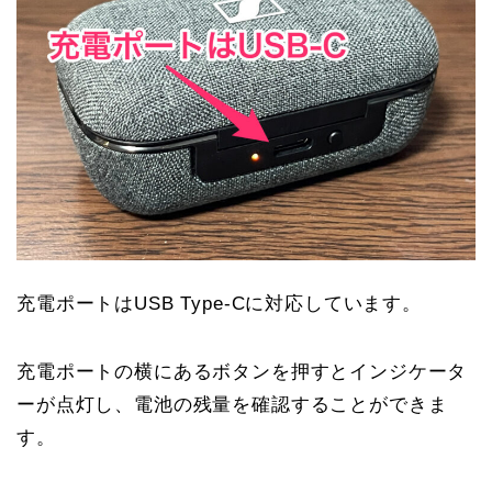
充電ポートはUSB Type-Cに対応しています。
充電ポートの横にあるボタンを押すとインジケータ
ーが点灯し、電池の残量を確認することができま
す。