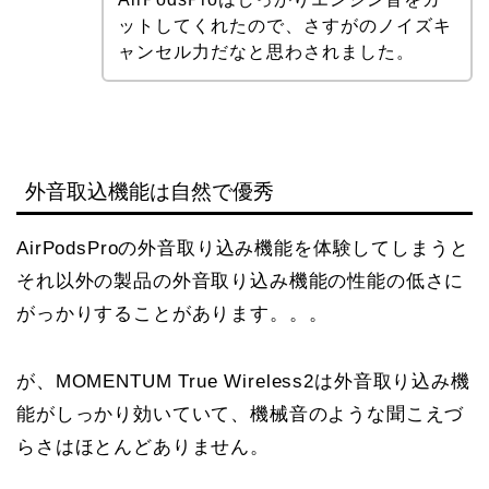
ットしてくれたので、さすがのノイズキ
ャンセル力だなと思わされました。
外音取込機能は自然で優秀
AirPodsProの外音取り込み機能を体験してしまうと
それ以外の製品の外音取り込み機能の性能の低さに
がっかりすることがあります。。。
が、MOMENTUM True Wireless2は外音取り込み機
能がしっかり効いていて、機械音のような聞こえづ
らさはほとんどありません。