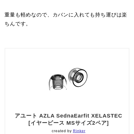
重量も軽めなので、カバンに入れても持ち運びは楽
ちんです。
アユート AZLA SednaEarfit XELASTEC
[イヤーピース MSサイズ2ペア]
created by
Rinker