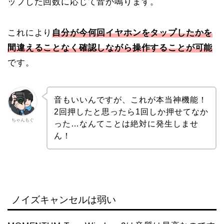
ップした回数に応じて音が鳴ります。
これにより
自分が今何回イヤホンをタップしたかを
間違えることなく確認しながら操作することが可能
です。
音もいいんですが、これが本当神機能！
2回押したと思ったら1回しか押せてなか
ちゃんもぐ
った…なんてことは絶対に発生しませ
ん！
ノイズキャンセルは弱い