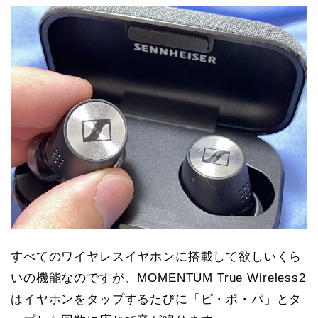
すべてのワイヤレスイヤホンに搭載して欲しいくら
いの機能なのですが、MOMENTUM True Wireless2
はイヤホンをタップするたびに「ピ・ポ・パ」とタ