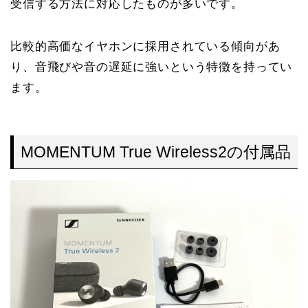
受信する方法に対応したものが多いです。
比較的高価なイヤホンに採用されている傾向があ
り、音飛びや音の遅延に強いという特徴を持ってい
ます。
MOMENTUM True Wireless2の付属品