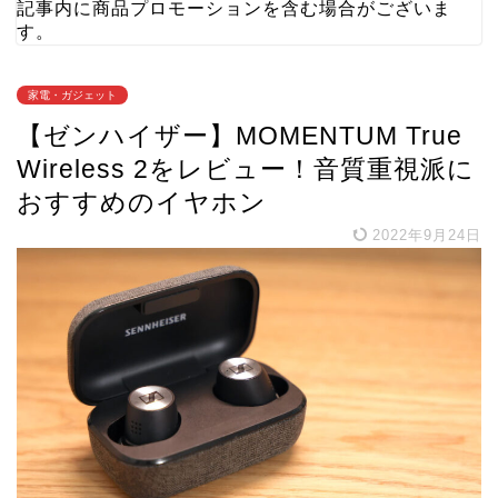
記事内に商品プロモーションを含む場合がございま
す。
家電・ガジェット
【ゼンハイザー】MOMENTUM True
Wireless 2をレビュー！音質重視派に
おすすめのイヤホン
2022年9月24日