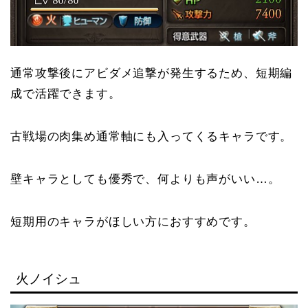
通常攻撃後にアビダメ追撃が発生するため、短期編
成で活躍できます。
古戦場の肉集め通常軸にも入ってくるキャラです。
壁キャラとしても優秀で、何よりも声がいい…。
短期用のキャラがほしい方におすすめです。
火ノイシュ