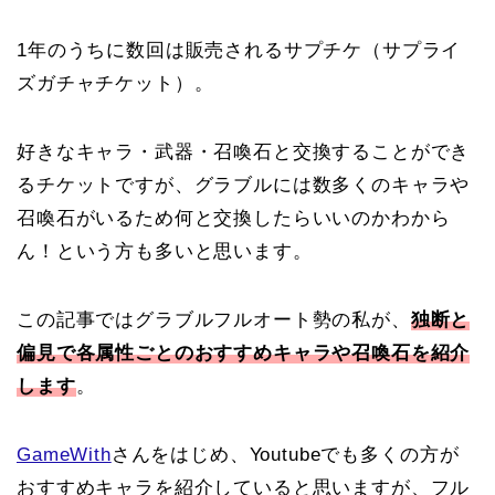
1年のうちに数回は販売されるサプチケ（サプライ
ズガチャチケット）。
好きなキャラ・武器・召喚石と交換することができ
るチケットですが、グラブルには数多くのキャラや
召喚石がいるため何と交換したらいいのかわから
ん！という方も多いと思います。
この記事ではグラブルフルオート勢の私が、
独断と
偏見で各属性ごとのおすすめキャラや召喚石を紹介
します
。
GameWith
さんをはじめ、Youtubeでも多くの方が
おすすめキャラを紹介していると思いますが、フル