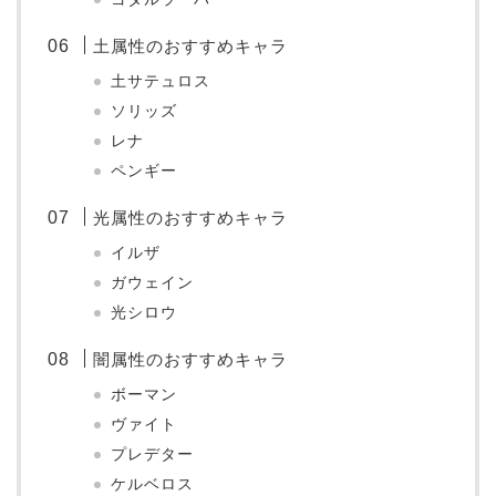
土属性のおすすめキャラ
土サテュロス
ソリッズ
レナ
ペンギー
光属性のおすすめキャラ
イルザ
ガウェイン
光シロウ
闇属性のおすすめキャラ
ボーマン
ヴァイト
プレデター
ケルベロス