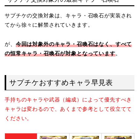
サプチケの交換対象は、キャラ・召喚石が実装され
てから徐々に解禁されていきます。
が、
今回は対象外のキャラ・召喚石はなく、すべて
の恒常キャラ・召喚石が対象となっています
。
サプチケおすすめキャラ早見表
手持ちのキャラや武器（編成）によって優先すべき
キャラは変わるので、あくまで参考として役立てて
ください。