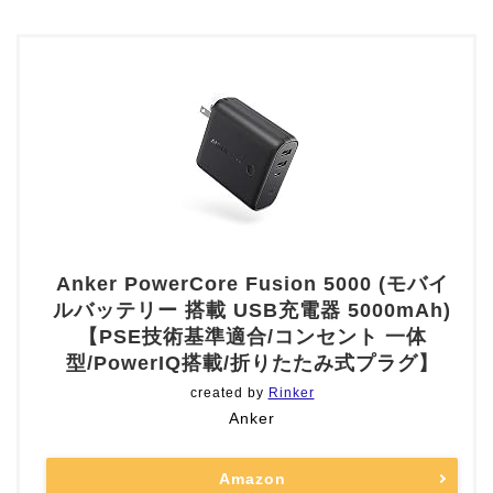
Anker PowerCore Fusion 5000 (モバイ
ルバッテリー 搭載 USB充電器 5000mAh)
【PSE技術基準適合/コンセント 一体
型/PowerIQ搭載/折りたたみ式プラグ】
created by
Rinker
Anker
Amazon