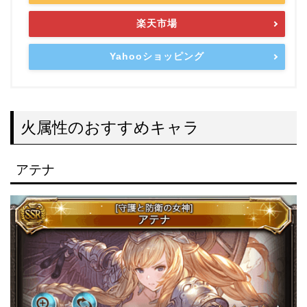
楽天市場
Yahooショッピング
火属性のおすすめキャラ
アテナ