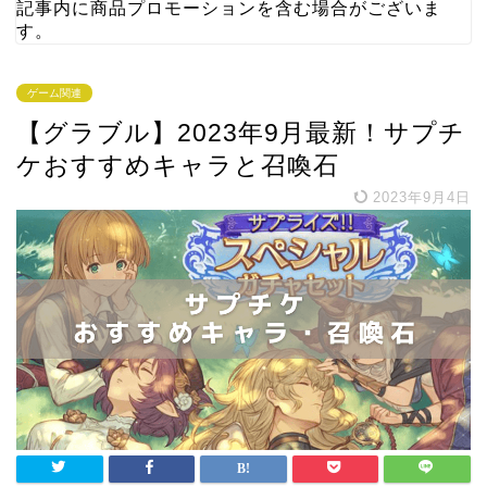
記事内に商品プロモーションを含む場合がございま
す。
ゲーム関連
【グラブル】2023年9月最新！サプチ
ケおすすめキャラと召喚石
2023年9月4日