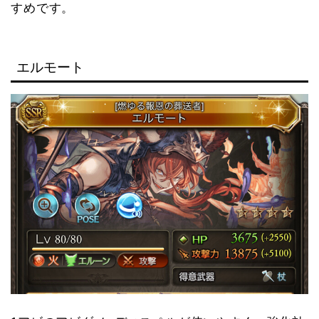
すめです。
エルモート