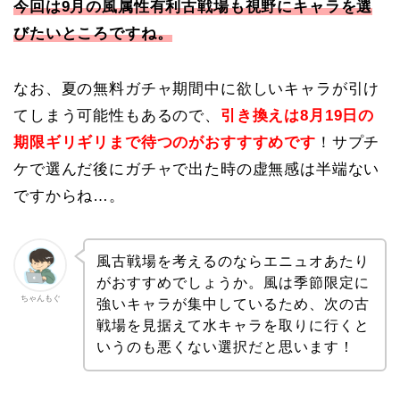
今回は9月の風属性有利古戦場も視野にキャラを選
びたいところですね。
なお、夏の無料ガチャ期間中に欲しいキャラが引け
てしまう可能性もあるので、
引き換えは8月19日の
期限ギリギリまで待つのがおすすすめです
！サプチ
ケで選んだ後にガチャで出た時の虚無感は半端ない
ですからね…。
風古戦場を考えるのならエニュオあたり
がおすすめでしょうか。風は季節限定に
ちゃんもぐ
強いキャラが集中しているため、次の古
戦場を見据えて水キャラを取りに行くと
いうのも悪くない選択だと思います！