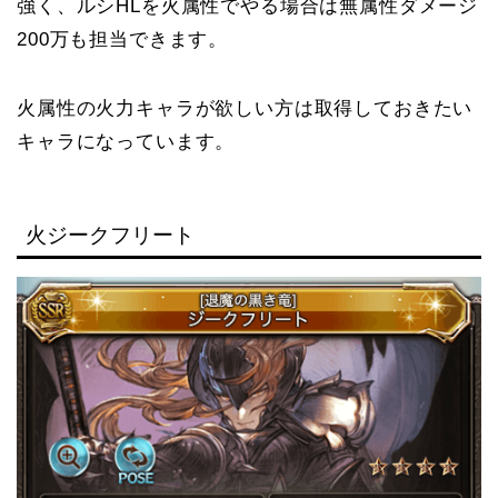
強く、ルシHLを火属性でやる場合は無属性ダメージ
200万も担当できます。
火属性の火力キャラが欲しい方は取得しておきたい
キャラになっています。
火ジークフリート