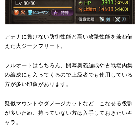
アテナに負けない防御性能と高い攻撃性能を兼ね備
えた火ジークフリート。
フルオートはもちろん、開幕奥義編成や古戦場肉集
め編成にも入ってくるので上級者でも使用している
方が多い印象があります。
疑似マウントやダメージカットなど、こなせる役割
が多いため、持っていない方は入手しておきたいキ
ャラ。