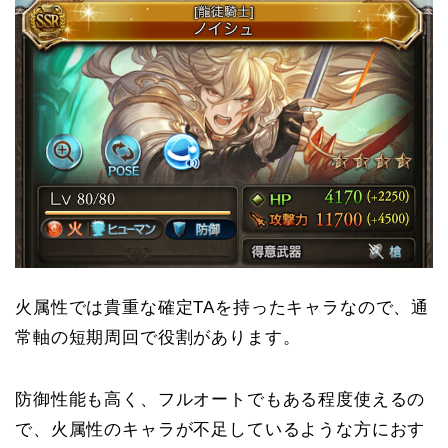
火属性では貴重な確定TAを持ったキャラなので、通
常軸の短期周回で役割があります。
防御性能も高く、フルオートでもある程度使えるの
で、火属性のキャラが不足しているような方におす