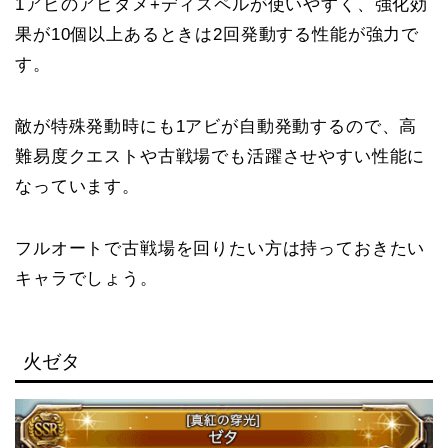
1アビのアビダメ+ディスペルが使いやすく、強化効
果が10個以上あるときは2回発動する性能が強力で
す。
敵が特殊発動時にも1アビが自動発動するので、高
難易度クエストや古戦場でも活躍させやすい性能に
なっています。
フルオートで古戦場を回りたい方は持っておきたい
キャラでしょう。
火ゼタ