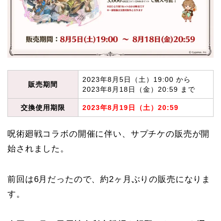
2023年8月5日（土）19:00 から
販売期間
2023年8月18日（金）20:59 まで
交換使用期限
2023年8月19日（土）20:59
呪術廻戦コラボの開催に伴い、サプチケの販売が開
始されました。
前回は6月だったので、約2ヶ月ぶりの販売になりま
す。