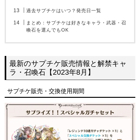
過去サプチケはいつ？発売日一覧
まとめ：サプチケは好きなキャラ・武器・召
喚石を選んでもOK
最新のサプチケ販売情報と解禁キャ
ラ・召喚石【2023年8月】
サプチケ販売・交換使用期間