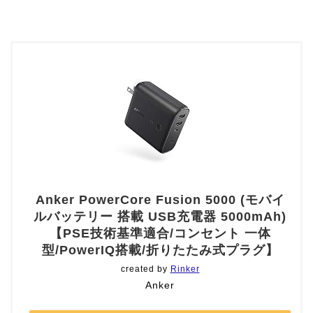
Anker PowerCore Fusion 5000 (モバイ
ルバッテリー 搭載 USB充電器 5000mAh)
【PSE技術基準適合/コンセント 一体
型/PowerIQ搭載/折りたたみ式プラグ】
created by
Rinker
Anker