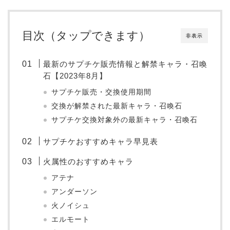
目次（タップできます）
非表示
最新のサプチケ販売情報と解禁キャラ・召喚
石【2023年8月】
サプチケ販売・交換使用期間
交換が解禁された最新キャラ・召喚石
サプチケ交換対象外の最新キャラ・召喚石
サプチケおすすめキャラ早見表
火属性のおすすめキャラ
アテナ
アンダーソン
火ノイシュ
エルモート