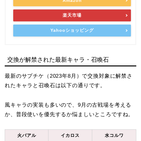
Amazon
楽天市場
Yahooショッピング
交換が解禁された最新キャラ・召喚石
最新のサプチケ（2023年8月）で交換対象に解禁さ
れたキャラと召喚石は以下の通りです。
風キャラの実装も多いので、9月の古戦場を考える
か、普段使いを優先するか悩ましいところですね。
火バアル
イカロス
水コルワ