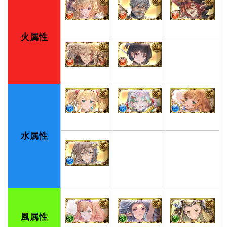
火属性
水属性
風属性