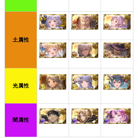
土属性
光属性
闇属性