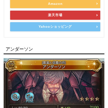
Amazon
楽天市場
Yahooショッピング
アンダーソン