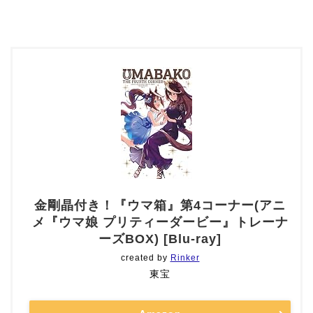
金剛晶付き！『ウマ箱』第4コーナー(アニ
メ『ウマ娘 プリティーダービー』トレーナ
ーズBOX) [Blu-ray]
created by
Rinker
東宝