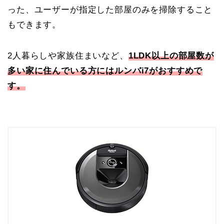
った、ユーザーが指定した部屋のみを掃除すること
もできます。
2人暮らしや家族住まいなど、
1LDK以上の
部屋数が
多い家に住んでいる方にはルンバi7がおすすめで
す。