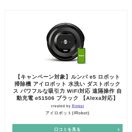
【キャンペーン対象】ルンバ e5 ロボット
掃除機 アイロボット 水洗い ダストボック
ス パワフルな吸引力 WiFi対応 遠隔操作 自
動充電 e51506 ブラック 【Alexa対応】
created by
Rinker
アイロボット(IRobot)
口コミを見る