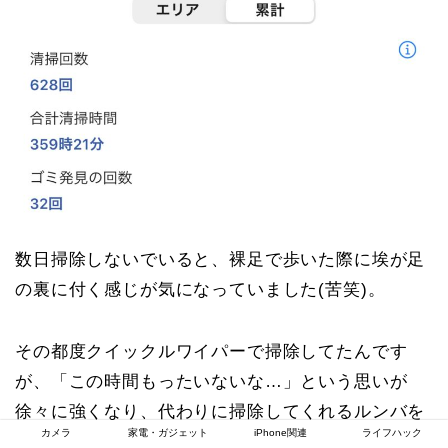
数日掃除しないでいると、裸足で歩いた際に埃が足
の裏に付く感じが気になっていました(苦笑)。
その都度クイックルワイパーで掃除してたんです
が、「この時間もったいないな…」という思いが
徐々に強くなり、代わりに掃除してくれるルンバを
カメラ
家電・ガジェット
iPhone関連
ライフハック
意識するようになりました。