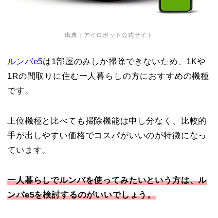
出典：アイロボット公式サイト
ルンバe5
は1部屋のみしか掃除できないため、1Kや
1Rの間取りに住む一人暮らしの方におすすめの機種
です。
上位機種と比べても掃除機能は申し分なく、比較的
手が出しやすい価格でコスパがいいのが特徴になっ
ています。
一人暮らしでルンバを使ってみたいという方は、ル
ンバe5を検討するのがいいでしょう。