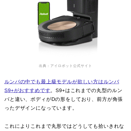
出典：アイロボット公式サイト
ルンバの中でも最上級モデルが欲しい方はルンバ
S9+がおすすめです
。S9+はこれまでの丸型のルン
バと違い、ボディがDの形をしており、前方が角張
ったデザインになっています。
これによりこれまで丸形ではどうしても拾いきれな