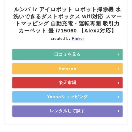
ルンバ i7 アイロボット ロボット掃除機 水
洗いできるダストボックス wifi対応 スマー
トマッピング 自動充電・運転再開 吸引力
カーペット 畳 i715060 【Alexa対応】
created by
Rinker
口コミを見る
Amazon
楽天市場
Yahooショッピング
レンタルして試す