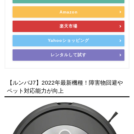
Amazon
楽天市場
Yahooショッピング
レンタルして試す
【ルンバJ7】2022年最新機種！障害物回避や
ペット対応能力が向上