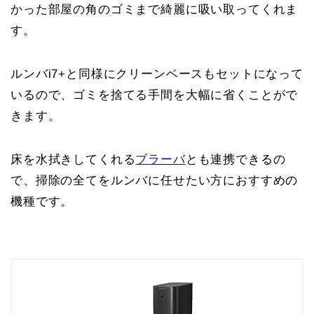
かった部屋の角のゴミまで綺麗に吸い取ってくれま
す。
ルンバi7+と同様にクリーンベースもセットになって
いるので、ゴミを捨てる手間を大幅に省くことがで
きます。
床を水拭きしてくれる
ブラーバ
とも連携できるの
で、掃除の全てをルンバに任せたい方におすすめの
機種です。