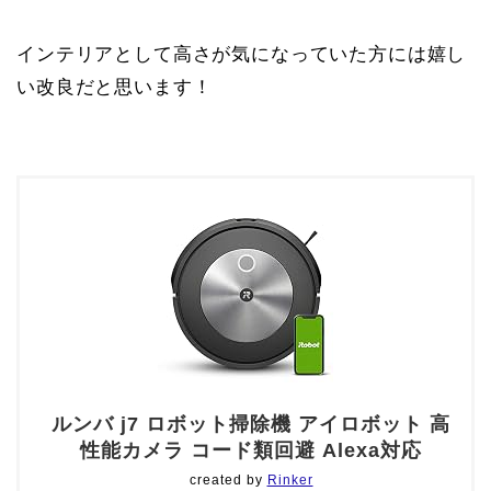
インテリアとして高さが気になっていた方には嬉し
い改良だと思います！
ルンバ j7 ロボット掃除機 アイロボット 高
性能カメラ コード類回避 Alexa対応
created by
Rinker