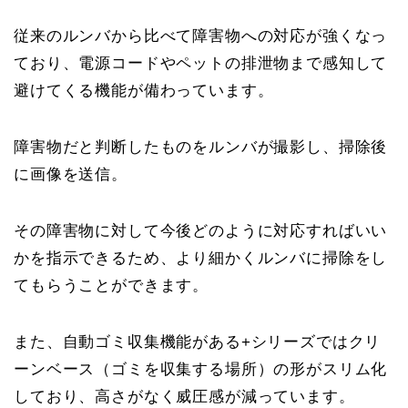
従来のルンバから比べて障害物への対応が強くなっ
ており、電源コードやペットの排泄物まで感知して
避けてくる機能が備わっています。
障害物だと判断したものをルンバが撮影し、掃除後
に画像を送信。
その障害物に対して今後どのように対応すればいい
かを指示できるため、より細かくルンバに掃除をし
てもらうことができます。
また、自動ゴミ収集機能がある+シリーズではクリ
ーンベース（ゴミを収集する場所）の形がスリム化
しており、高さがなく威圧感が減っています。