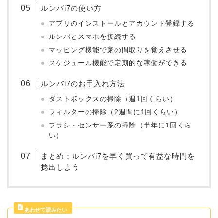
ルンバi7の使い方
アプリのインストールとアカウント登録する
ルンバとスマホを接続する
マッピング機能で家の間取りを覚えさせる
スケジュール機能で定期的な稼働ができる
ルンバi7のお手入れ方法
ダストボックスの掃除（週1回くらい）
フィルターの掃除（2週間に1回くらい）
ブラシ・センサー系の掃除（半年に1回くら
い）
まとめ：ルンバi7を早く買って有益な時間を
捻出しよう