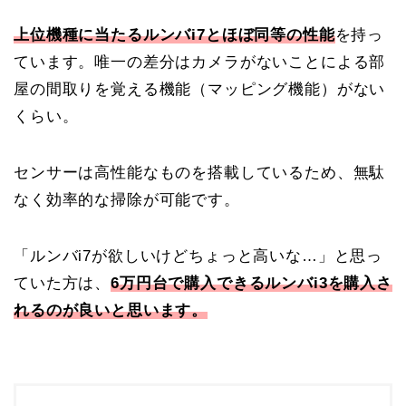
上位機種に当たるルンバi7とほぼ同等の性能
を持っ
ています。唯一の差分はカメラがないことによる部
屋の間取りを覚える機能（マッピング機能）がない
くらい。
センサーは高性能なものを搭載しているため、無駄
なく効率的な掃除が可能です。
「ルンバi7が欲しいけどちょっと高いな…」と思っ
ていた方は、
6万円台で購入できるルンバi3を購入さ
れるのが良いと思います。