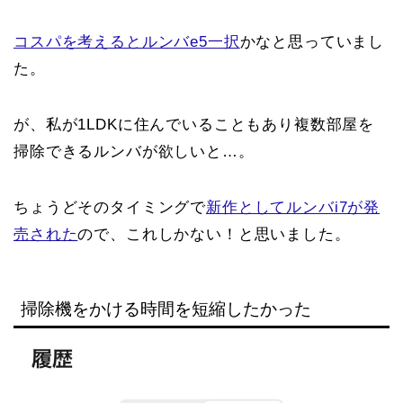
コスパを考えるとルンバe5一択
かなと思っていまし
た。
が、私が1LDKに住んでいることもあり複数部屋を
掃除できるルンバが欲しいと…。
ちょうどそのタイミングで
新作としてルンバi7が発
売された
ので、これしかない！と思いました。
掃除機をかける時間を短縮したかった