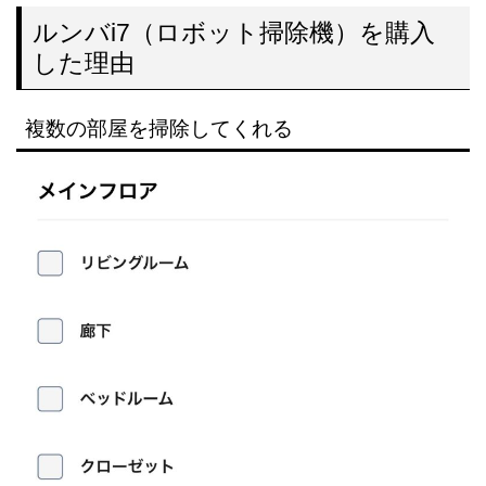
ルンバi7（ロボット掃除機）を購入
した理由
複数の部屋を掃除してくれる