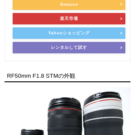
Amazon
楽天市場
Yahooショッピング
レンタルして試す
RF50mm F1.8 STMの外観