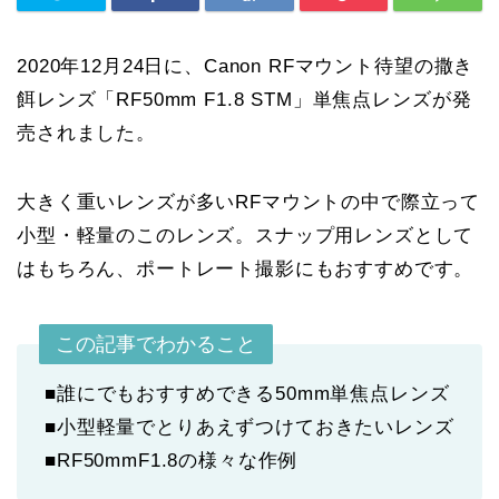
2020年12月24日に、Canon RFマウント待望の撒き
餌レンズ「RF50mm F1.8 STM」単焦点レンズが発
売されました。
大きく重いレンズが多いRFマウントの中で際立って
小型・軽量のこのレンズ。スナップ用レンズとして
はもちろん、ポートレート撮影にもおすすめです。
この記事でわかること
■誰にでもおすすめできる50mm単焦点レンズ
■小型軽量でとりあえずつけておきたいレンズ
■RF50mmF1.8の様々な作例