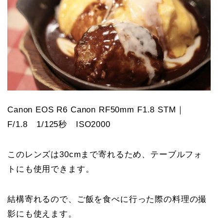
Canon EOS R6 Canon RF50mm F1.8 STM｜
F/1.8 1/125秒 ISO2000
このレンズは30cmまで寄れるため、テーブルフォ
トにも使用できます。
結構寄れるので、ご飯を食べに行った際の料理の撮
影にも使えます。