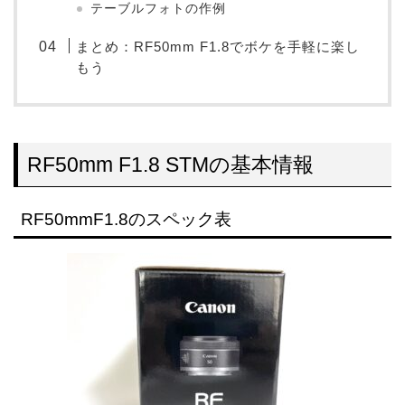
テーブルフォトの作例
まとめ：RF50mm F1.8でボケを手軽に楽し
もう
RF50mm F1.8 STMの基本情報
RF50mmF1.8のスペック表