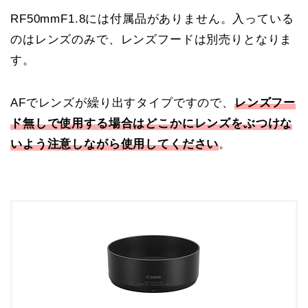
RF50mmF1.8には付属品がありません。入っている
のはレンズのみで、レンズフードは別売りとなりま
す。
AFでレンズが繰り出すタイプですので、
レンズフー
ド無しで使用する場合はどこかにレンズをぶつけな
いよう注意しながら使用してください
。