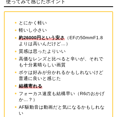
使ってみて感じたポイント
とにかく軽い
軽いし小さい
約26000円という安さ
（EFの50mmF1.8
よりは高いんだけど…）
質感は思ったよりいい
高価なレンズと比べると辛いが、それで
も十分素晴らしい画質
ボケは好みが分かれるかもしれないけど
普通に良いと感じた
結構寄れる
フォーカス速度も結構早い（R6のおかげ
か…？）
AF駆動音は動画だと気になるかもしれな
い