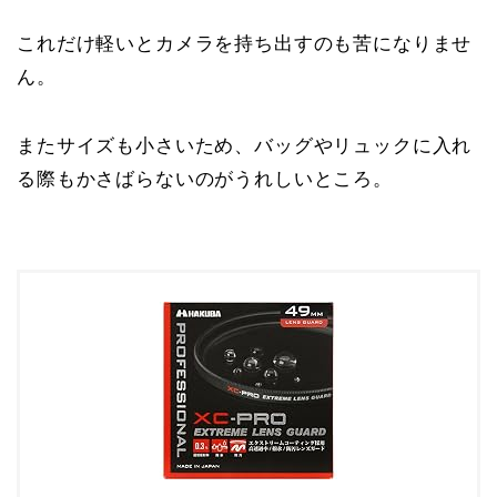
これだけ軽いとカメラを持ち出すのも苦になりませ
ん。
またサイズも小さいため、バッグやリュックに入れ
る際もかさばらないのがうれしいところ。