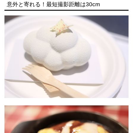
意外と寄れる！最短撮影距離は30cm