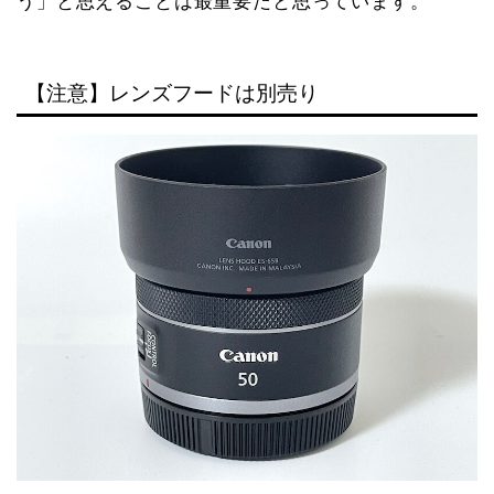
う」と思えることは最重要だと思っています。
【注意】レンズフードは別売り