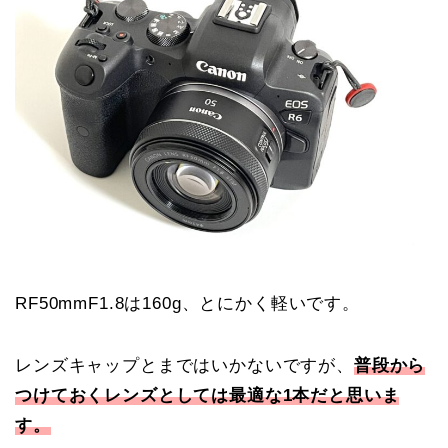
RF50mmF1.8は160g、とにかく軽いです。
レンズキャップとまではいかないですが、
普段から
つけておくレンズとしては最適な1本だと思いま
す。