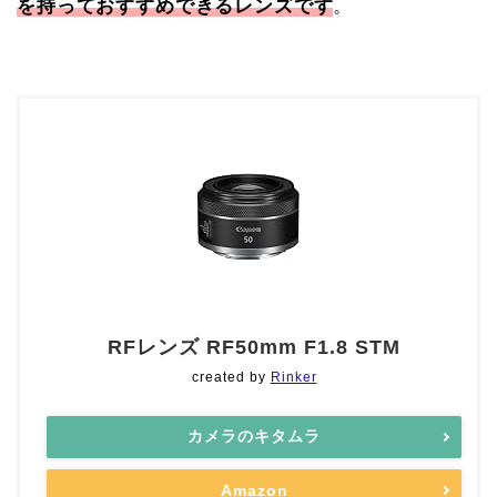
を持っておすすめできるレンズです
。
RFレンズ RF50mm F1.8 STM
created by
Rinker
カメラのキタムラ
Amazon