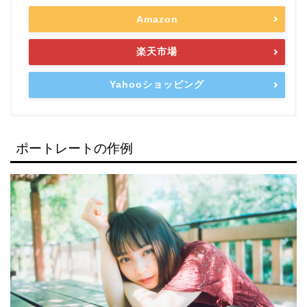
Amazon
楽天市場
Yahooショッピング
ポートレートの作例