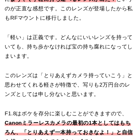
のが正直な感想です。このレンズが登場したから私
もRFマウントに移行しました。
「軽い」は正義です。どんなにいいレンズを持って
いても、持ち歩かなければ宝の持ち腐れになってし
まいます。
このレンズは「とりあえずカメラ持っていこう」と
思わせてくれる軽さが特徴で、写りも2万円台のレ
ンズとしては申し分ないと思います。
F1.8はボケを存分に楽しむことができますので、
Canonミラーレスカメラの最初の1本としてはもち
ろん、「とりあえず一本持っておきなよ！」と自信