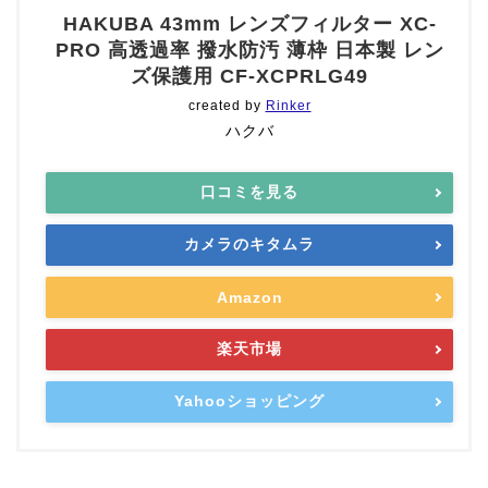
HAKUBA 43mm レンズフィルター XC-
PRO 高透過率 撥水防汚 薄枠 日本製 レン
ズ保護用 CF-XCPRLG49
created by
Rinker
ハクバ
口コミを見る
カメラのキタムラ
Amazon
楽天市場
Yahooショッピング