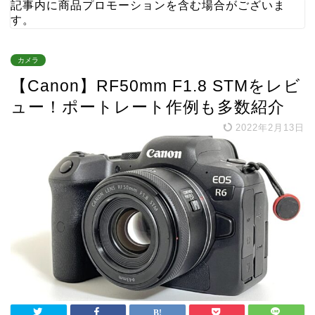
記事内に商品プロモーションを含む場合がございま
す。
カメラ
【Canon】RF50mm F1.8 STMをレビ
ュー！ポートレート作例も多数紹介
2022年2月13日