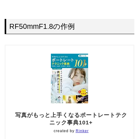
RF50mmF1.8の作例
写真がもっと上手くなるポートレートテク
ニック事典101+
created by
Rinker