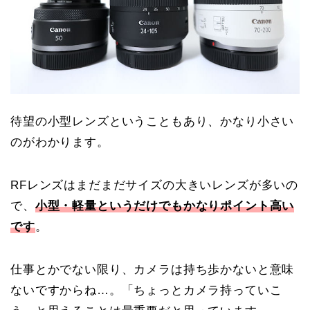
待望の小型レンズということもあり、かなり小さい
のがわかります。
RFレンズはまだまだサイズの大きいレンズが多いの
で、
小型・軽量というだけでもかなりポイント高い
です
。
仕事とかでない限り、カメラは持ち歩かないと意味
ないですからね…。「ちょっとカメラ持っていこ