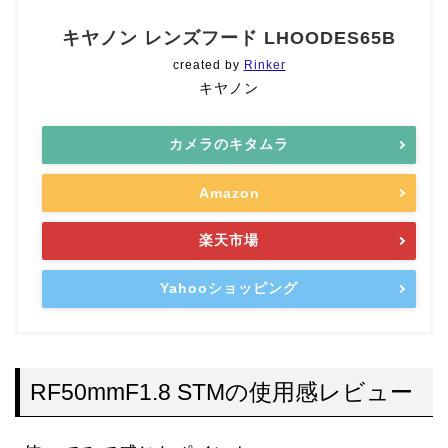
キヤノン レンズフード LHOODES65B
created by
Rinker
キヤノン
カメラのキタムラ
Amazon
楽天市場
Yahooショッピング
RF50mmF1.8 STMの使用感レビュー